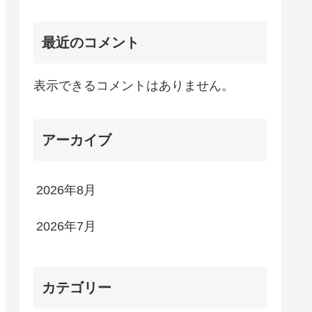
最近のコメント
表示できるコメントはありません。
アーカイブ
2026年8月
2026年7月
カテゴリー