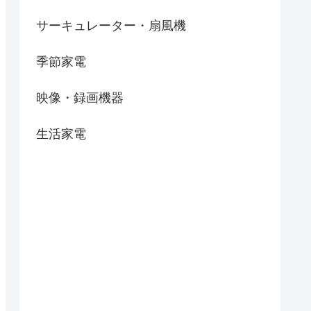
サーキュレーター・扇風機
季節家電
映像・録画機器
生活家電