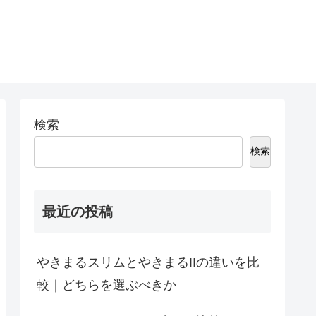
検索
検索
最近の投稿
やきまるスリムとやきまるIIの違いを比
較｜どちらを選ぶべきか